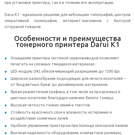
при установке принтера, так и в течение его эксплуатации.
Darui K1 - идеальное решение для небольших типографий, центров
оперативной полиграфии, интернет-магазинов с быстрой
отгрузкой товаров.
Особенности и преимущества
тонерного принтера Darui K1
Оснащение принтера системой сервоприводов позволяет
печатать на сложных тянущихся материалах.
LED-модуль OKI, обеспечивающий разрешение до 1200 dpi.
Широкое разнообразие подходящих для печати носителей –
от бюджетных бумаг до дизайнерских материалов.
Яркая реалистичная графика, в том числе на прозрачных и
цветных носителях благодаря наличию белого тонера.
Высокая четкость тонких линий и текстов.
Стойкость красочного слоя к влажности, истиранию и
воздействию солнечных лучей.
Удобное управление принтером при помощи сенсорной панели.
Высокая надежность оборудования, компактные размеры,