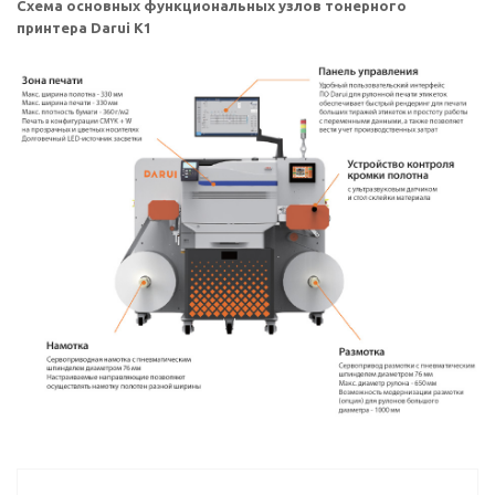
Схема основных функциональных узлов тонерного
принтера Darui K1