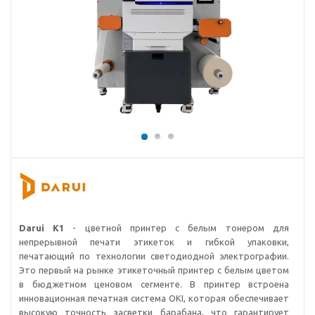
Darui K1
- цветной принтер с белым тонером для
непрерывной печати этикеток и гибкой упаковки,
печатающий по технологии светодиодной электрографии.
Это первый на рынке этикеточный принтер с белым цветом
в бюджетном ценовом сегменте. В принтер встроена
инновационная печатная система OKI, которая обеспечивает
высокую точность засветки барабана, что гарантирует