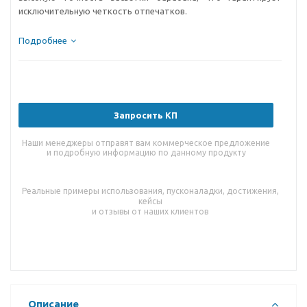
исключительную четкость отпечатков.
Подробнее
Запросить КП
Наши менеджеры отправят вам коммерческое предложение
и подробную информацию по данному продукту
Реальные примеры использования, пусконаладки, достижения,
кейсы
и отзывы от наших клиентов
Описание