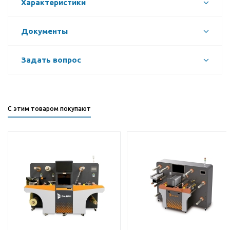
Характеристики
Документы
Задать вопрос
С этим товаром покупают