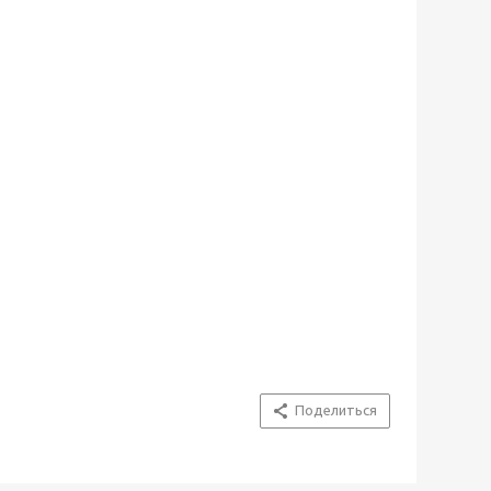
Поделиться