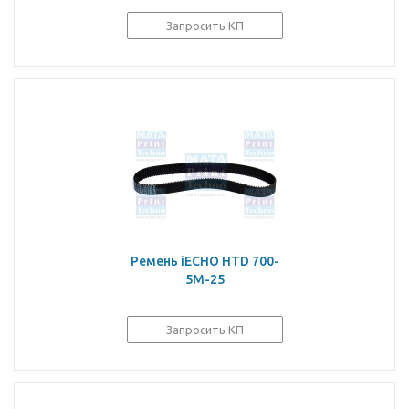
Запросить КП
Ремень iECHO HTD 700-
5M-25
Запросить КП