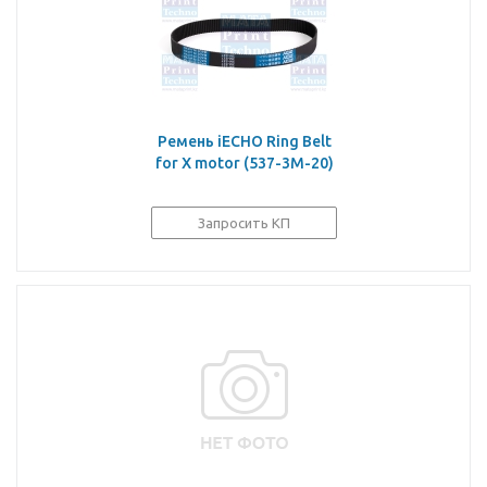
Ремень iECHO Ring Belt
for X motor (537-3M-20)
Запросить КП