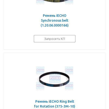
Ремень iECHO
Synchronous belt
(1.20.06.0000166)
Запросить КП
Ремень iECHO Ring Belt
for Rotation (375-3M-10)