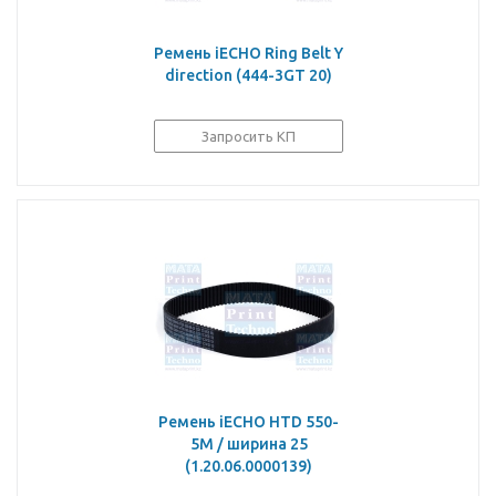
Ремень iECHO Ring Belt Y
direction (444-3GT 20)
Запросить КП
Ремень iECHO HTD 550-
5M / ширина 25
(1.20.06.0000139)