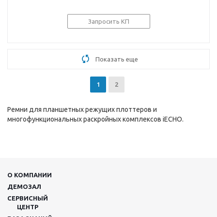
Запросить КП
Показать еще
1
2
Ремни для планшетных режущих плоттеров и
многофункциональных раскройных комплексов iECHO.
О КОМПАНИИ
ДЕМОЗАЛ
СЕРВИСНЫЙ
ЦЕНТР