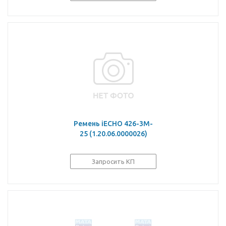
Ремень iECHO 426-3M-
25 (1.20.06.0000026)
Запросить КП