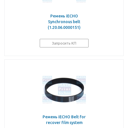
Ремень iECHO
Synchronous belt
(1.20.06.0000151)
Запросить КП
Ремень iECHO Belt for
recover film system