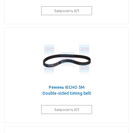
Запросить КП
Ремень iECHO 5M
Double-sided timing belt
Запросить КП