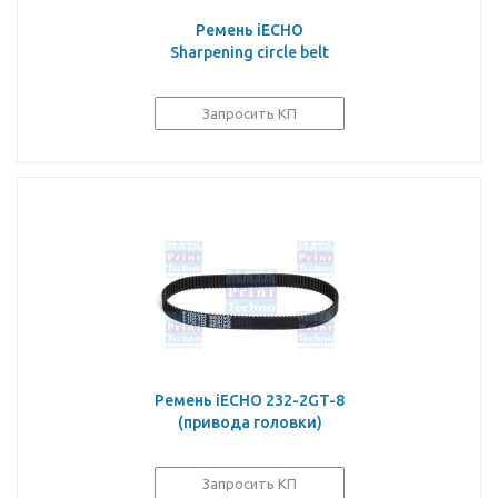
Ремень iECHO
Sharpening circle belt
Запросить КП
Ремень iECHO 232-2GT-8
(привода головки)
Запросить КП