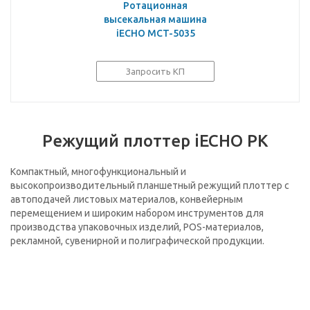
Ротационная
высекальная машина
iECHO MCT-5035
Запросить КП
Режущий плоттер iECHO PK
Компактный, многофункциональный и
высокопроизводительный планшетный режущий плоттер с
автоподачей листовых материалов, конвейерным
перемещением и широким набором инструментов для
производства упаковочных изделий, POS-материалов,
рекламной, сувенирной и полиграфической продукции.