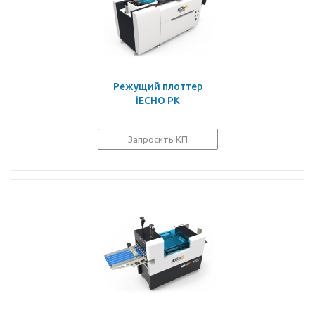
Режущий плоттер
iECHO PK
Запросить КП