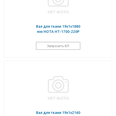
Вал для ткани 19х1х1880
мм HOTA HT-1700-220P
Запросить КП
Вал для ткани 19х1х2160