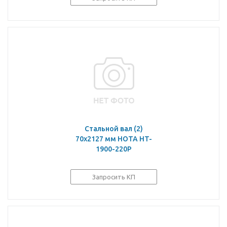
Стальной вал (2)
70х2127 мм HOTA HT-
1900-220P
Запросить КП