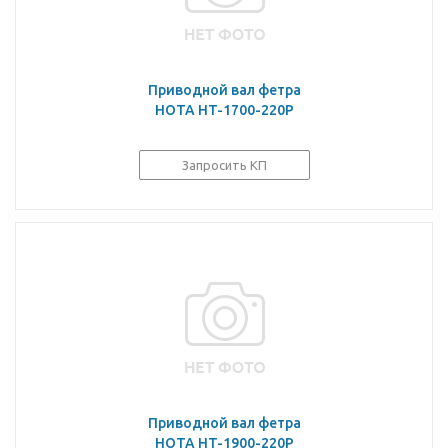
Приводной вал фетра
HOTA HT-1700-220P
Запросить КП
Приводной вал фетра
HOTA HT-1900-220P