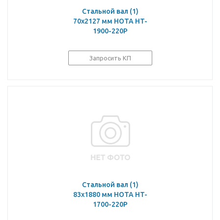
Стальной вал (1)
70х2127 мм HOTA HT-
1900-220P
Запросить КП
Стальной вал (1)
83х1880 мм HOTA HT-
1700-220P