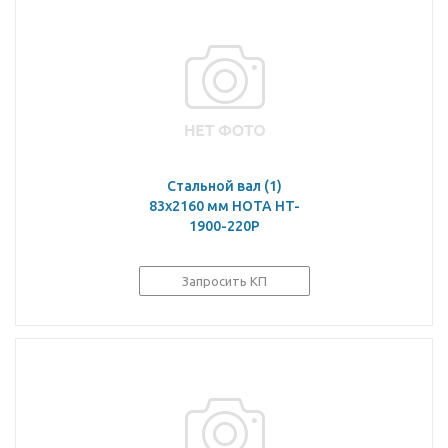
Стальной вал (1)
83х2160 мм HOTA HT-
1900-220P
Запросить КП