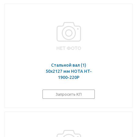
Стальной вал (1)
50х2127 мм HOTA HT-
1900-220P
Запросить КП