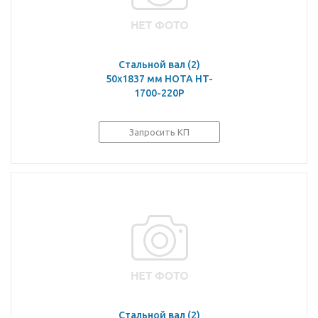
Стальной вал (2)
50х1837 мм HOTA HT-
1700-220P
Запросить КП
Стальной вал (2)