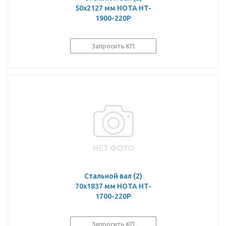
50х2127 мм HOTA HT-
1900-220P
Запросить КП
Стальной вал (2)
70х1837 мм HOTA HT-
1700-220P
Запросить КП