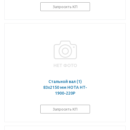
Запросить КП
Стальной вал (1)
83х2150 мм HOTA HT-
1900-220P
Запросить КП