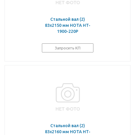
Стальной вал (2)
83х2150 мм HOTA HT-
1900-220P
Запросить КП
Стальной вал (2)
83х2160 мм HOTA HT-