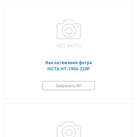
Вал натяжения фетра
HOTA HT-1900-220P
Запросить КП