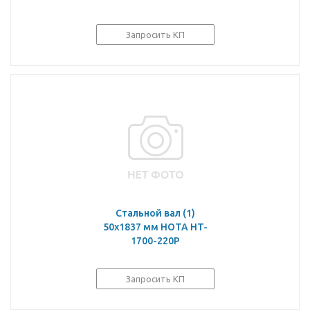
Запросить КП
Стальной вал (1)
50х1837 мм HOTA HT-
1700-220P
Запросить КП