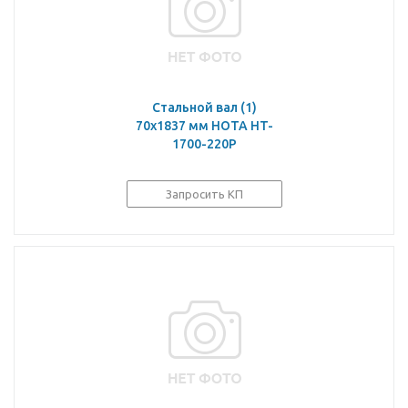
Стальной вал (1)
70х1837 мм HOTA HT-
1700-220P
Запросить КП