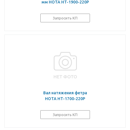
мм HOTA HT-1900-220P
Запросить КП
Вал натяжения фетра
HOTA HT-1700-220P
Запросить КП