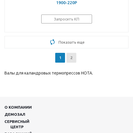
1900-220P
Запросить КП
Показать еще
1
2
Валы для каландровых термопрессов HOTA.
О КОМПАНИИ
ДЕМОЗАЛ
СЕРВИСНЫЙ
ЦЕНТР