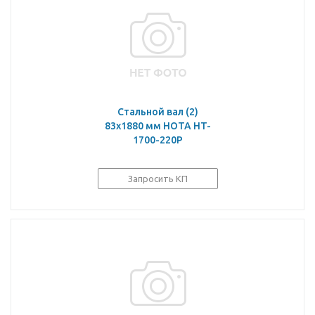
Стальной вал (2)
83х1880 мм HOTA HT-
1700-220P
Запросить КП