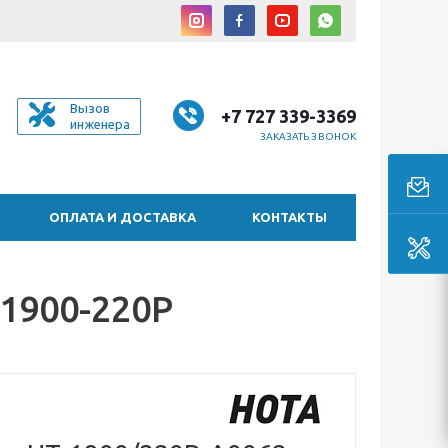
Вызов
+7 727 339-3369
инженера
ЗАКАЗАТЬ ЗВОНОК
ОПЛАТА И ДОСТАВКА
КОНТАКТЫ
1900-220P