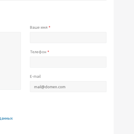
Ваше имя
*
Телефон
*
E-mail
данных