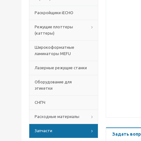
Раскройщики iECHO
Режущие плоттеры
(каттеры)
Широкоформатные
ламинаторы MEFU
Лазерные режущие станки
Оборудование для
этикетки
СНПЧ
Расходные материалы
Запчасти
Задать вопр