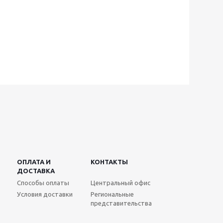
ОПЛАТА И
КОНТАКТЫ
ДОСТАВКА
Способы оплаты
Центральный офис
Условия доставки
Региональные
представительства