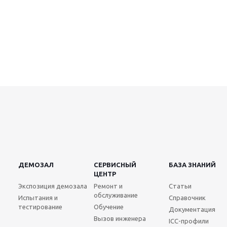
ДЕМОЗАЛ
СЕРВИСНЫЙ
БАЗА ЗНАНИЙ
ЦЕНТР
Экспозиция демозала
Ремонт и
Статьи
обслуживание
Испытания и
Справочник
тестирование
Обучение
Документация
Вызов инженера
ICC-профили