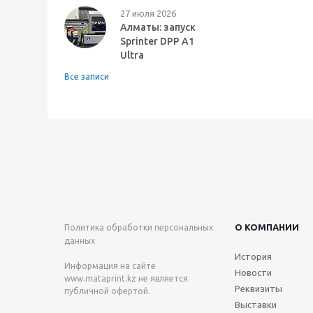
27 июля 2026
Алматы: запуск
Sprinter DPP A1
Ultra
Все записи
О КОМПАНИИ
Политика обработки персональных
данных
История
Информация на сайте
Новости
www.mataprint.kz
не является
Реквизиты
публичной офертой.
Выставки