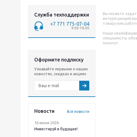
Вы можете задат
Служба техподдержки
интересующий вас
+7 771 775-07-04
товару или работ
9:00-18:00
Наши квалифици
специалисты обя
помогут.
Оформите подписку
Узнавайте первыми о наших
новостях, скидках и акциях
Новости
Все новости
16 июня 2026
Инвестируй в будущее!