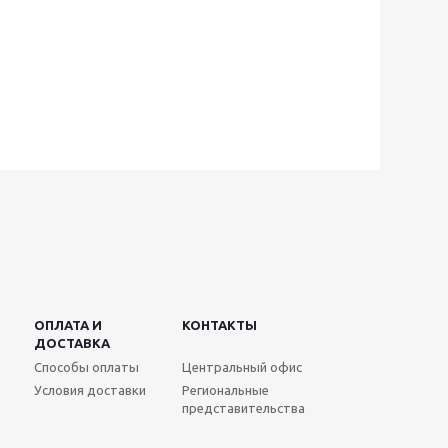
ОПЛАТА И
КОНТАКТЫ
ДОСТАВКА
Способы оплаты
Центральный офис
Условия доставки
Региональные
представительства