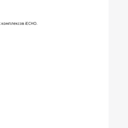
 комплексов iECHO.