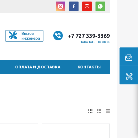
Вызов
+7 727 339-3369
инженера
ЗАКАЗАТЬ ЗВОНОК
ОПЛАТА И ДОСТАВКА
КОНТАКТЫ