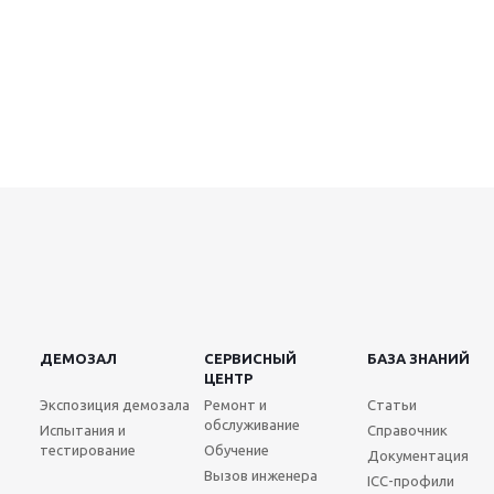
ДЕМОЗАЛ
СЕРВИСНЫЙ
БАЗА ЗНАНИЙ
ЦЕНТР
Экспозиция демозала
Ремонт и
Статьи
обслуживание
Испытания и
Справочник
тестирование
Обучение
Документация
Вызов инженера
ICC-профили