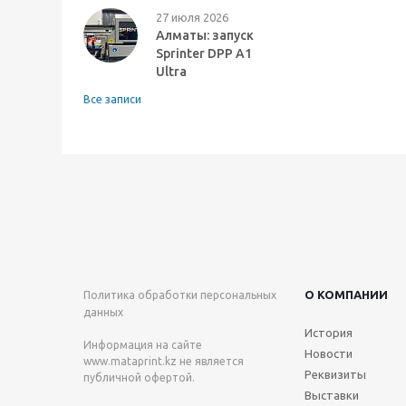
27 июля 2026
Алматы: запуск
Sprinter DPP A1
Ultra
Все записи
О КОМПАНИИ
Политика обработки персональных
данных
История
Информация на сайте
Новости
www.mataprint.kz
не является
Реквизиты
публичной офертой.
Выставки