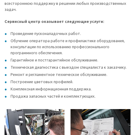
всестороннюю поддержку в решении любых производственных
задач.
Сервисный центр оказывает следующие услуги:
Проведение пусконаладочных работ.
Обучение оператора работе и профилактике оборудования,
консультации по использованию профессионального
программного обеспечения.
Гарантийное и постгарантийное обслуживание.
Техническая диагностика с выездом специалиста к заказчику.
Ремонт и регламентное техническое обслуживание.
Построение цветовых профилей.
Комплексная информационная поддержка.
Продажа запасных частей и комплектующих.