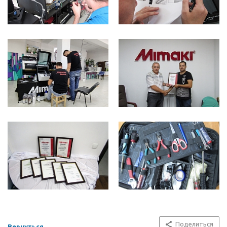
Поделиться
Вернуться