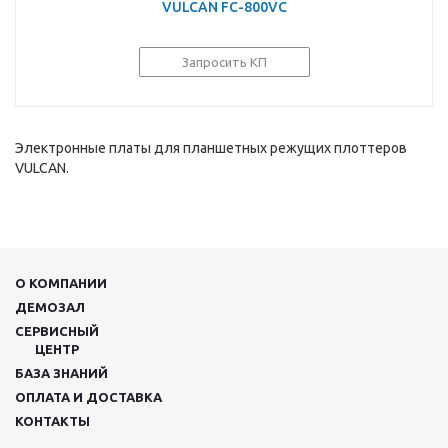
VULCAN FC-800VC
Запросить КП
Электронные платы для планшетных режущих плоттеров
VULCAN.
О КОМПАНИИ
ДЕМОЗАЛ
СЕРВИСНЫЙ
ЦЕНТР
БАЗА ЗНАНИЙ
ОПЛАТА И ДОСТАВКА
КОНТАКТЫ