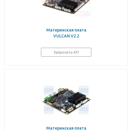
Материнская плата
VULCAN V2.2
Запросить КП
Материнская плата