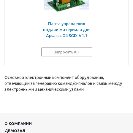
Плата управления
подачи материала для
Apsaras G4 SGD-V1.1
Запросить КП
Основной электронный компонент оборудования,
отвечающий за генерацию команд/сигналов и связь между
электронными и механическими узлами.
О КОМПАНИИ
ДЕМОЗАЛ