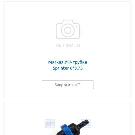
Мягкая УФ-трубка
Sprinter 6*3.75
Запросить КП