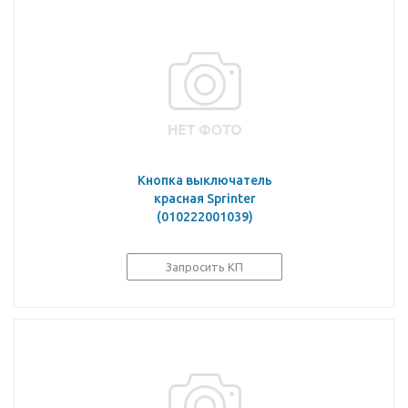
Кнопка выключатель
красная Sprinter
(010222001039)
Запросить КП