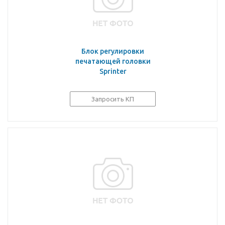
Блок регулировки
печатающей головки
Sprinter
Запросить КП