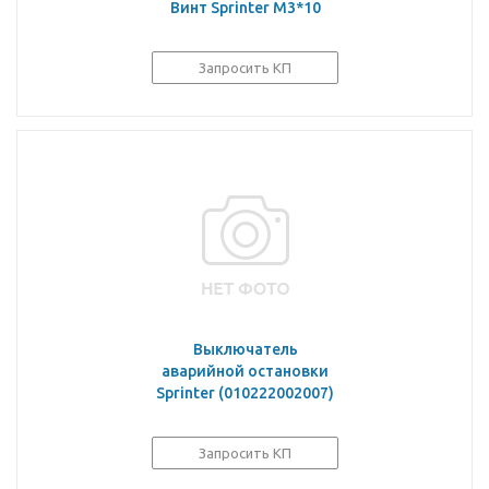
Винт Sprinter M3*10
Запросить КП
Выключатель
аварийной остановки
Sprinter (010222002007)
Запросить КП