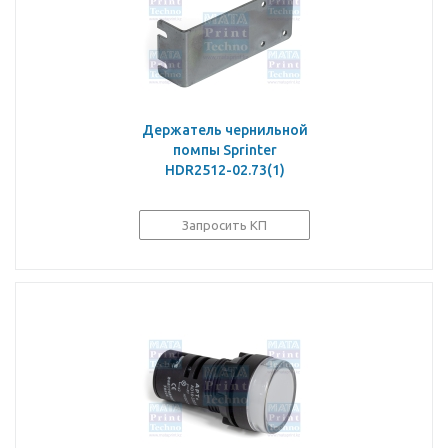
Держатель чернильной
помпы Sprinter
HDR2512-02.73(1)
Запросить КП