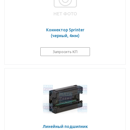
Коннектор Sprinter
(черный, 4мм)
Запросить КП
Линейный подшипник