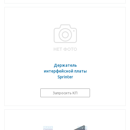
Держатель
интерфейсной платы
Sprinter
Запросить КП