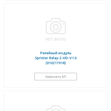
Релейный модуль
Sprinter Relay-2-HD-V1.0
(010217018)
Запросить КП