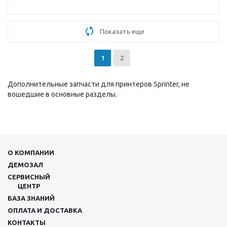
Показать еще
1
2
Дополнительные запчасти для принтеров Sprinter, не
вошедшие в основные разделы.
О КОМПАНИИ
ДЕМОЗАЛ
СЕРВИСНЫЙ
ЦЕНТР
БАЗА ЗНАНИЙ
ОПЛАТА И ДОСТАВКА
КОНТАКТЫ