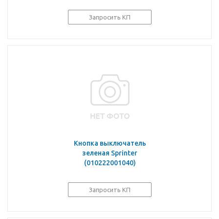
Запросить КП
Кнопка выключатель
зеленая Sprinter
(010222001040)
Запросить КП