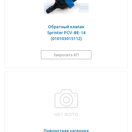
Обратный клапан
Sprinter PCV-BE-14
(010103015112)
Запросить КП
Поворотная заглушка