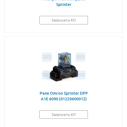
Sprinter
Запросить КП
Реле Omron Sprinter DPP
A1E 6090 (01220600012)
Запросить КП