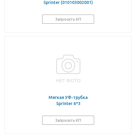
Sprinter (010103002001)
Запросить КП
Мягкая УФ-трубка
Sprinter 6*3
Запросить КП