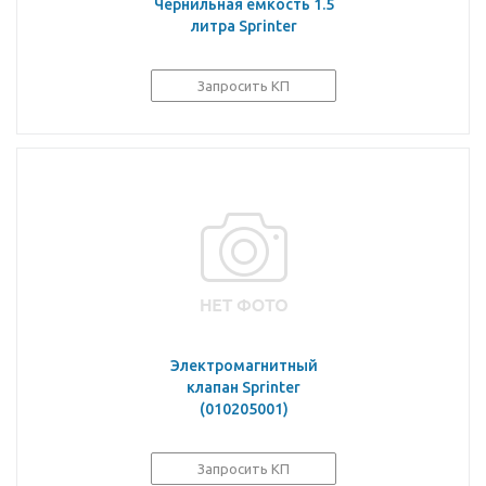
Чернильная емкость 1.5
литра Sprinter
Запросить КП
Электромагнитный
клапан Sprinter
(010205001)
Запросить КП