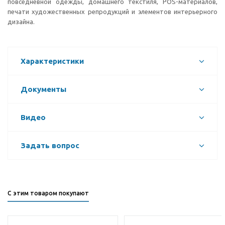
повседневной одежды, домашнего текстиля, POS-материалов,
печати художественных репродукций и элементов интерьерного
дизайна.
Характеристики
Документы
Видео
Задать вопрос
С этим товаром покупают