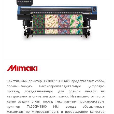
Текстильный принтер Tх300P-1800 MkII представляет собой
промышленную высокопроизводительную цифровую
систему, предназначенную для прямой печати на
натуральных и синтетических тканях. Независимо от того,
какие задачи стоят перед текстильным производством,
принтер Tх300P-1800 MkII всегда обеспечивает
максимальную универсальность и превосходное качество