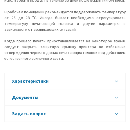
использовать продукт в течение 30 дней после вскрытия бутылки.
В рабочем помещении рекомендуется поддерживать температуру
от 25 до 28 °С. Иногда бывает необходимо отрегулировать
температуру печатающей головки и другие параметры в
зависимости от возникающих ситуаций.
Когда процесс печати приостанавливается на некоторое время,
следует закрыть защитную крышку принтера во избежание
отверждения чернил в дюзах печатающих головок под действием
естественного солнечного света.
Характеристики
Документы
Задать вопрос