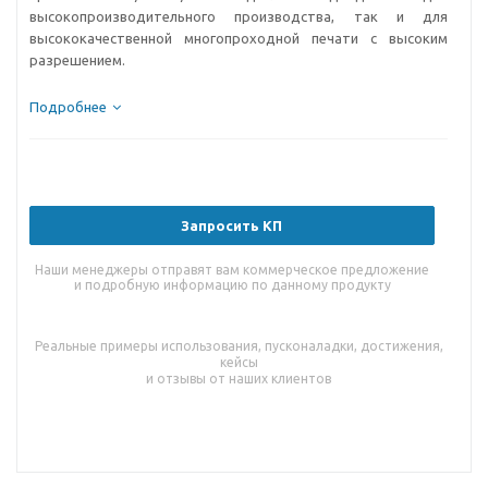
высокопроизводительного производства, так и для
высококачественной многопроходной печати с высоким
разрешением.
Подробнее
Запросить КП
Наши менеджеры отправят вам коммерческое предложение
и подробную информацию по данному продукту
Реальные примеры использования, пусконаладки, достижения,
кейсы
и отзывы от наших клиентов