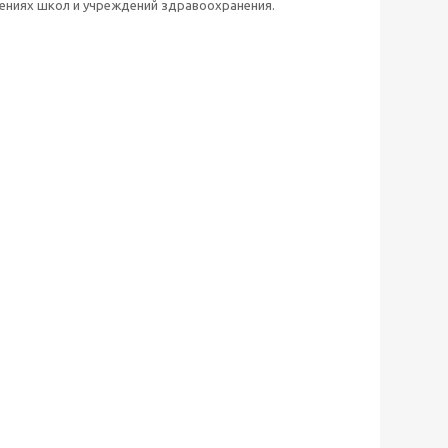
ениях школ и учреждений здравоохранения.