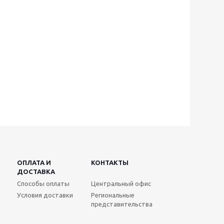
ОПЛАТА И
КОНТАКТЫ
ДОСТАВКА
Способы оплаты
Центральный офис
Условия доставки
Региональные
представительства