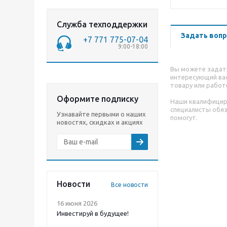
Служба техподдержки
Задать вопр
+7 771 775-07-04
9:00-18:00
Вы можете задат
интересующий вас
товару или работ
Оформите подписку
Наши квалифици
специалисты обя
Узнавайте первыми о наших
помогут.
новостях, скидках и акциях
Новости
Все новости
16 июня 2026
Инвестируй в будущее!