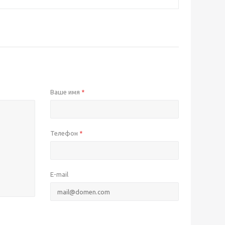
Ваше имя
*
Телефон
*
E-mail