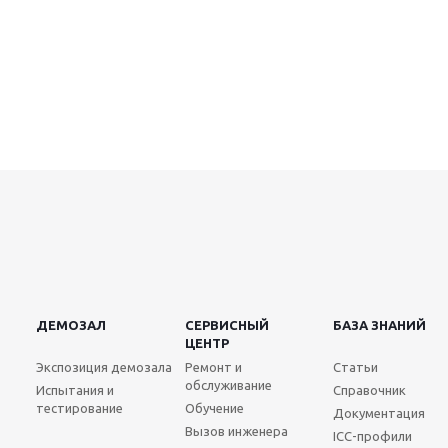
ДЕМОЗАЛ
СЕРВИСНЫЙ
БАЗА ЗНАНИЙ
ЦЕНТР
Экспозиция демозала
Ремонт и
Статьи
обслуживание
Испытания и
Справочник
тестирование
Обучение
Документация
Вызов инженера
ICC-профили