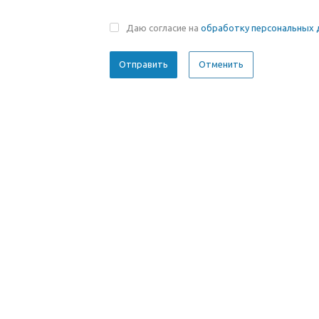
Даю согласие на
обработку персональных 
Отменить