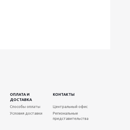
ОПЛАТА И
КОНТАКТЫ
ДОСТАВКА
Способы оплаты
Центральный офис
Условия доставки
Региональные
представительства