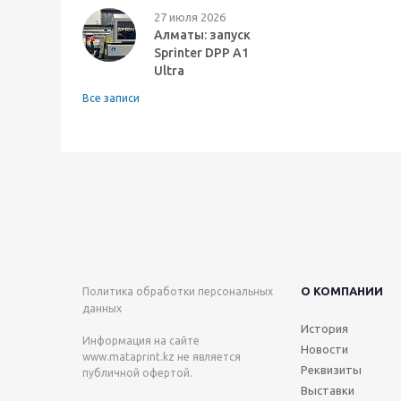
27 июля 2026
Алматы: запуск
Sprinter DPP A1
Ultra
Все записи
О КОМПАНИИ
Политика обработки персональных
данных
История
Информация на сайте
Новости
www.mataprint.kz
не является
Реквизиты
публичной офертой.
Выставки