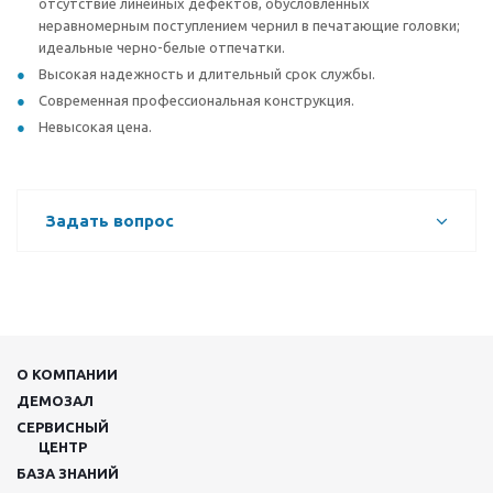
отсутствие линейных дефектов, обусловленных
неравномерным поступлением чернил в печатающие головки;
идеальные черно-белые отпечатки.
Высокая надежность и длительный срок службы.
Современная профессиональная конструкция.
Невысокая цена.
Задать вопрос
О КОМПАНИИ
ДЕМОЗАЛ
СЕРВИСНЫЙ
ЦЕНТР
БАЗА ЗНАНИЙ