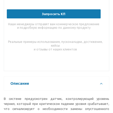
Запросить КП
Наши менеджеры отправят вам коммерческое предложение
и подробную информацию по данному продукту
Реальные примеры использования, пусконаладки, достижения,
кейсы
и отзывы от наших клиентов
Описание
В системе предусмотрен датчик, контролирующий уровень
чернил, который при критическом падении уровня срабатывает,
что сигнализирует о необходимости замены опустошенного