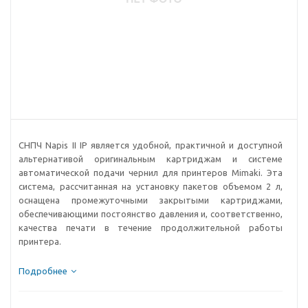
СНПЧ Napis II IP является удобной, практичной и доступной
альтернативой оригинальным картриджам и системе
автоматической подачи чернил для принтеров Mimaki. Эта
система, рассчитанная на установку пакетов объемом 2 л,
оснащена промежуточными закрытыми картриджами,
обеспечивающими постоянство давления и, соответственно,
качества печати в течение продолжительной работы
принтера.
Подробнее