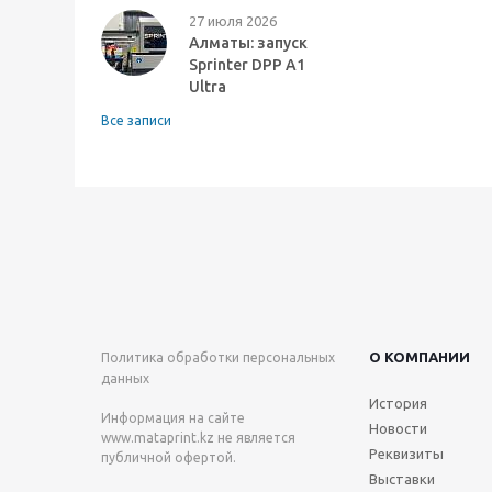
27 июля 2026
Алматы: запуск
Sprinter DPP A1
Ultra
Все записи
О КОМПАНИИ
Политика обработки персональных
данных
История
Информация на сайте
Новости
www.mataprint.kz
не является
Реквизиты
публичной офертой.
Выставки