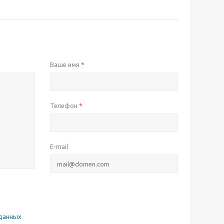
Ваше имя
*
Телефон
*
E-mail
данных