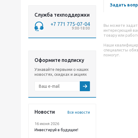
Задать вопр
Служба техподдержки
+7 771 775-07-04
Вы можете задат
9:00-18:00
интересующий вас
товару или работ
Наши квалифици
специалисты обя
помогут.
Оформите подписку
Узнавайте первыми о наших
новостях, скидках и акциях
Новости
Все новости
16 июня 2026
Инвестируй в будущее!