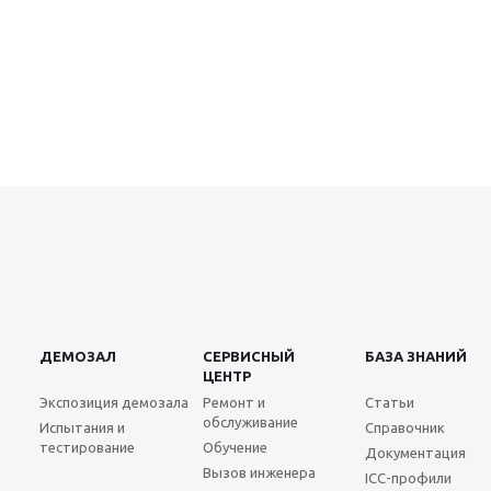
ДЕМОЗАЛ
СЕРВИСНЫЙ
БАЗА ЗНАНИЙ
ЦЕНТР
Экспозиция демозала
Ремонт и
Статьи
обслуживание
Испытания и
Справочник
тестирование
Обучение
Документация
Вызов инженера
ICC-профили