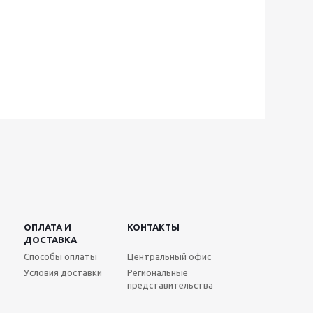
ОПЛАТА И
КОНТАКТЫ
ДОСТАВКА
Способы оплаты
Центральный офис
Условия доставки
Региональные
представительства