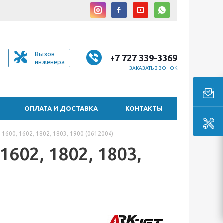
Вызов
+7 727 339-3369
инженера
ЗАКАЗАТЬ ЗВОНОК
ОПЛАТА И ДОСТАВКА
КОНТАКТЫ
1600, 1602, 1802, 1803, 1900 (0612004)
602, 1802, 1803,