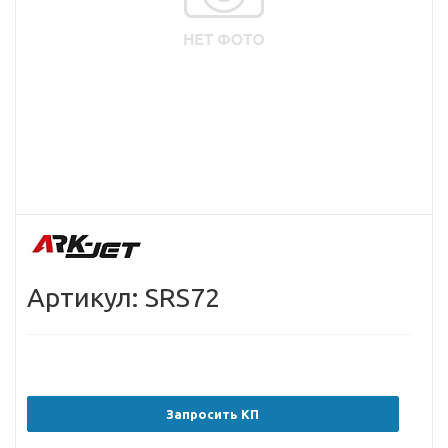
Артикул: SRS72
Запросить КП