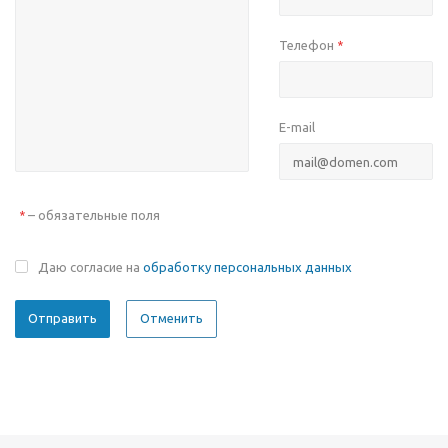
Телефон
*
E-mail
– обязательные поля
*
Даю согласие на
обработку персональных данных
Отменить