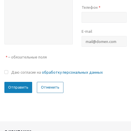
Телефон
*
E-mail
– обязательные поля
*
Даю согласие на
обработку персональных данных
Отменить