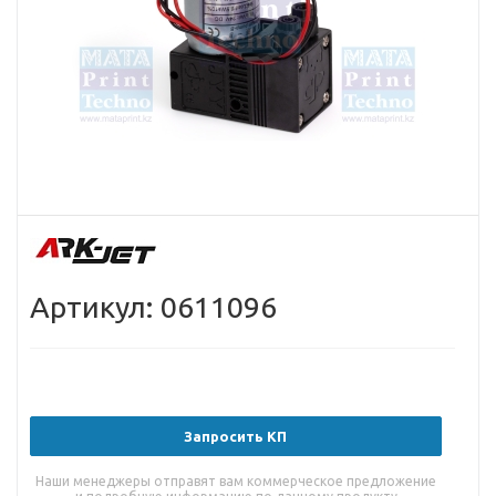
Артикул: 0611096
Запросить КП
Наши менеджеры отправят вам коммерческое предложение