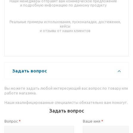
Наши менеджеры отправят вам коммерческое предложение
и подробную информацию по данному продукту
Реальные примеры использования, пусконаладки, достижения,
кейсы
и отзывы от наших клиентов
Задать вопрос
Вы можете задать любой интересующий вас вопрос по товару или
работе магазина.
Наши квалифицированные специалисты обязательно вам помогут.
Задать вопрос
Вопрос
Ваше имя
*
*