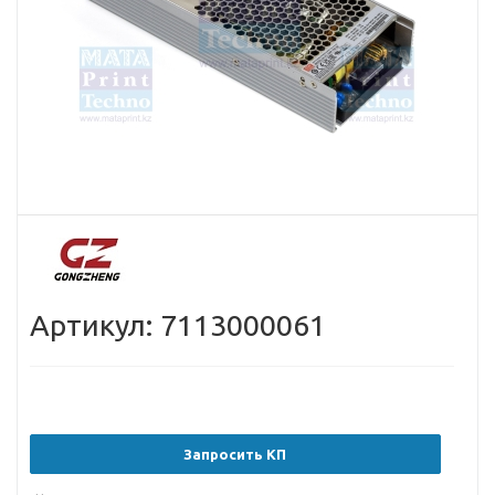
Артикул: 7113000061
Запросить КП