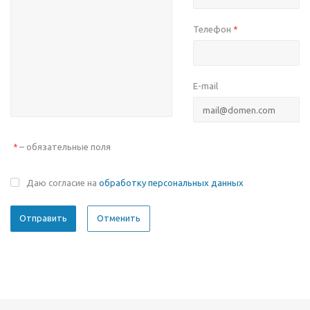
Телефон
*
E-mail
– обязательные поля
*
Даю согласие на
обработку персональных данных
Отменить