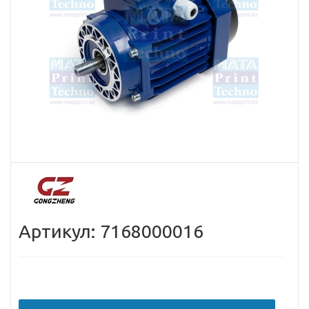
Артикул: 7168000016