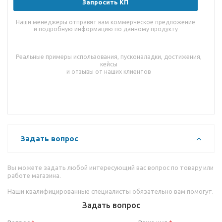
Запросить КП
Наши менеджеры отправят вам коммерческое предложение
и подробную информацию по данному продукту
Реальные примеры использования, пусконаладки, достижения,
кейсы
и отзывы от наших клиентов
Задать вопрос
Вы можете задать любой интересующий вас вопрос по товару или
работе магазина.
Наши квалифицированные специалисты обязательно вам помогут.
Задать вопрос