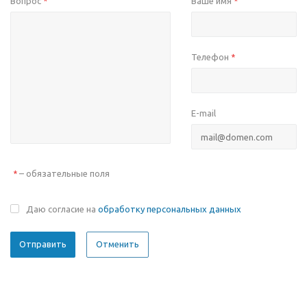
Вопрос
Ваше имя
*
*
Телефон
*
E-mail
– обязательные поля
*
Даю согласие на
обработку персональных данных
Отменить