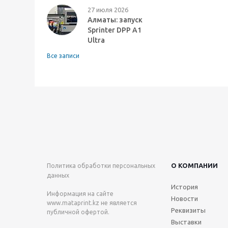
27 июля 2026
Алматы: запуск
Sprinter DPP A1
Ultra
Все записи
О КОМПАНИИ
Политика обработки персональных
данных
История
Информация на сайте
Новости
www.mataprint.kz
не является
Реквизиты
публичной офертой.
Выставки