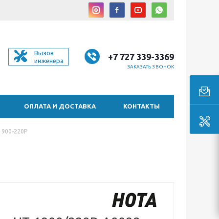
Вызов
+7 727 339-3369
инженера
ЗАКАЗАТЬ ЗВОНОК
ОПЛАТА И ДОСТАВКА
КОНТАКТЫ
1900-220P