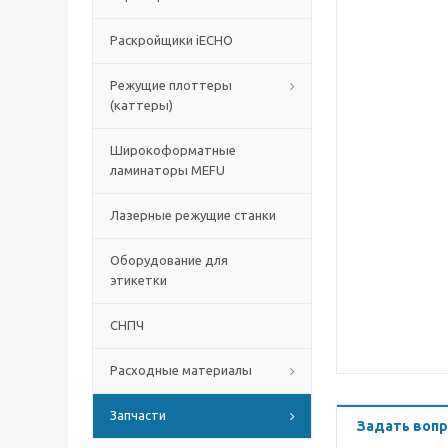
Раскройщики iECHO
Режущие плоттеры
(каттеры)
Широкоформатные
ламинаторы MEFU
Лазерные режущие станки
Оборудование для
этикетки
СНПЧ
Расходные материалы
Запчасти
Задать вопр