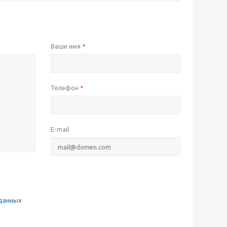
Ваше имя
*
Телефон
*
E-mail
данных