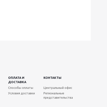
ОПЛАТА И
КОНТАКТЫ
ДОСТАВКА
Способы оплаты
Центральный офис
Условия доставки
Региональные
представительства