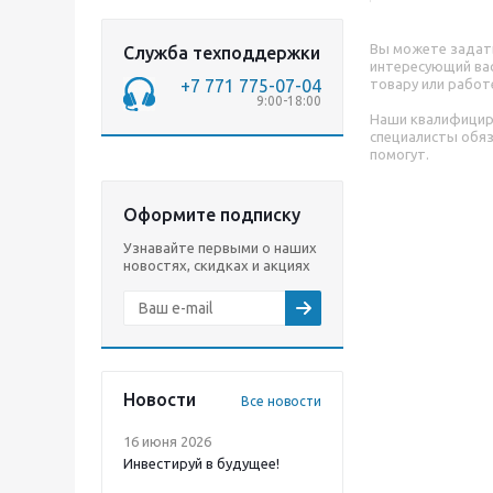
Вы можете задат
Служба техподдержки
интересующий вас
+7 771 775-07-04
товару или работ
9:00-18:00
Наши квалифици
специалисты обя
помогут.
Оформите подписку
Узнавайте первыми о наших
новостях, скидках и акциях
Новости
Все новости
16 июня 2026
Инвестируй в будущее!