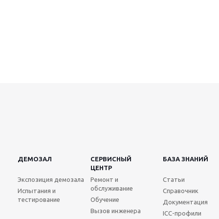
ДЕМОЗАЛ
СЕРВИСНЫЙ
БАЗА ЗНАНИЙ
ЦЕНТР
Экспозиция демозала
Ремонт и
Статьи
обслуживание
Испытания и
Справочник
тестирование
Обучение
Документация
Вызов инженера
ICC-профили