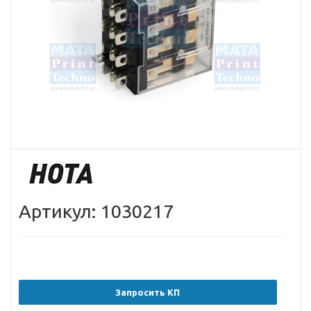
Артикул: 1030217
Запросить КП