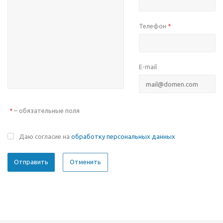
Телефон
*
E-mail
– обязательные поля
*
Даю согласие на
обработку персональных данных
Отменить