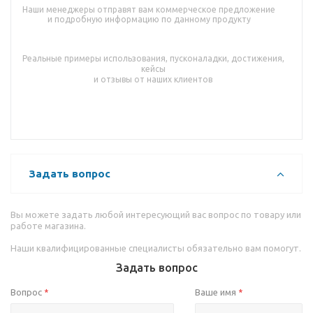
Наши менеджеры отправят вам коммерческое предложение
и подробную информацию по данному продукту
Реальные примеры использования, пусконаладки, достижения,
кейсы
и отзывы от наших клиентов
Задать вопрос
Вы можете задать любой интересующий вас вопрос по товару или
работе магазина.
Наши квалифицированные специалисты обязательно вам помогут.
Задать вопрос
Вопрос
Ваше имя
*
*