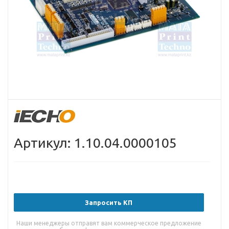
Артикул: 1.10.04.0000105
Запросить КП
Наши менеджеры отправят вам коммерческое предложение