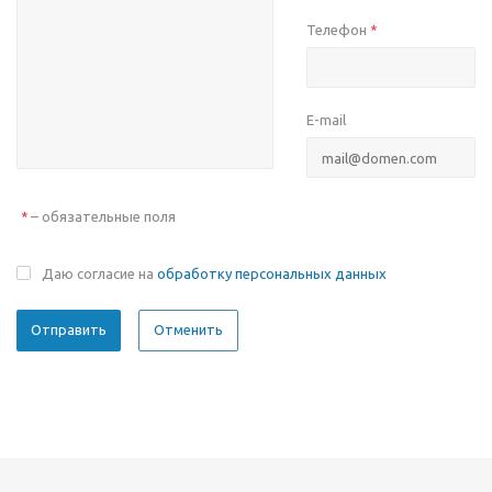
Телефон
*
E-mail
– обязательные поля
*
Даю согласие на
обработку персональных данных
Отменить