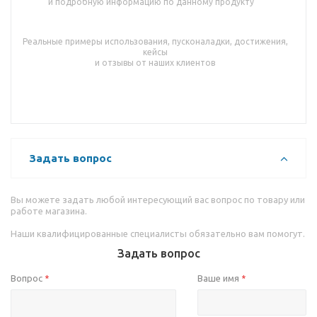
и подробную информацию по данному продукту
Реальные примеры использования, пусконаладки, достижения,
кейсы
и отзывы от наших клиентов
Задать вопрос
Вы можете задать любой интересующий вас вопрос по товару или
работе магазина.
Наши квалифицированные специалисты обязательно вам помогут.
Задать вопрос
Вопрос
Ваше имя
*
*