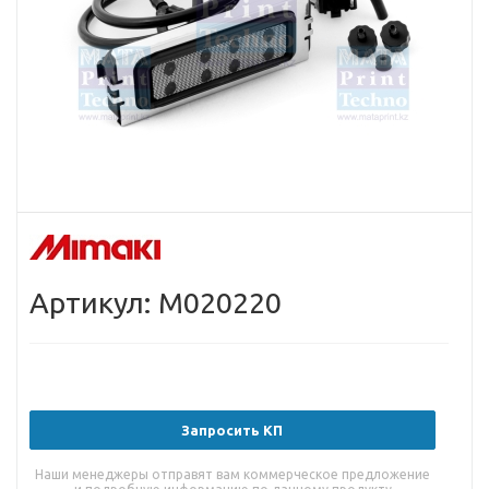
Артикул: M020220
Запросить КП
Наши менеджеры отправят вам коммерческое предложение