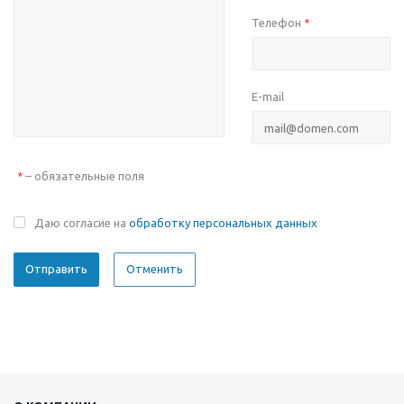
Телефон
*
E-mail
– обязательные поля
*
Даю согласие на
обработку персональных данных
Отменить