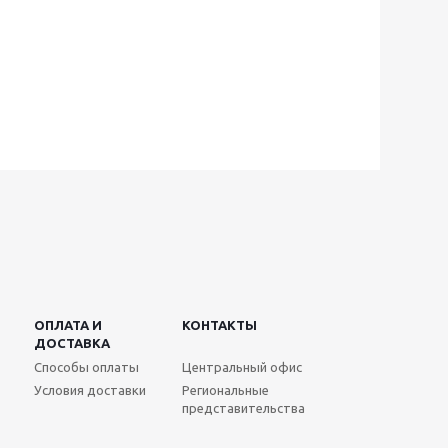
ОПЛАТА И
КОНТАКТЫ
ДОСТАВКА
Способы оплаты
Центральный офис
Условия доставки
Региональные
представительства