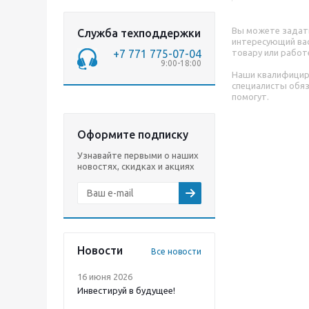
Вы можете задат
Служба техподдержки
интересующий вас
+7 771 775-07-04
товару или работ
9:00-18:00
Наши квалифици
специалисты обя
помогут.
Оформите подписку
Узнавайте первыми о наших
новостях, скидках и акциях
Новости
Все новости
16 июня 2026
Инвестируй в будущее!