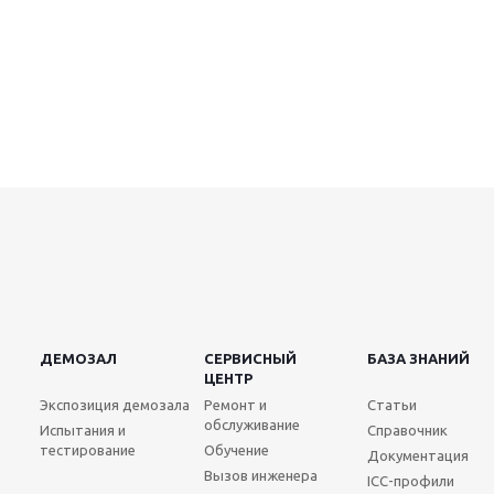
ДЕМОЗАЛ
СЕРВИСНЫЙ
БАЗА ЗНАНИЙ
ЦЕНТР
Экспозиция демозала
Ремонт и
Статьи
обслуживание
Испытания и
Справочник
тестирование
Обучение
Документация
Вызов инженера
ICC-профили