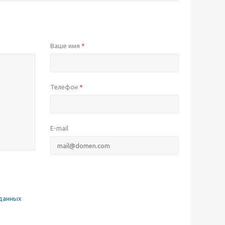
Ваше имя
*
Телефон
*
E-mail
данных