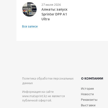
27 июля 2026
Алматы: запуск
Sprinter DPP A1
Ultra
Все записи
О КОМПАНИИ
Политика обработки персональных
данных
История
Информация на сайте
Новости
www.mataprint.kz
не является
Реквизиты
публичной офертой.
Выставки