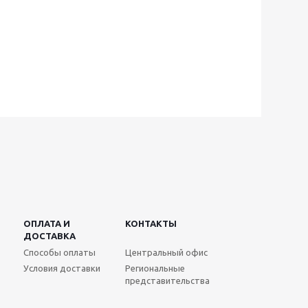
ОПЛАТА И
КОНТАКТЫ
ДОСТАВКА
Способы оплаты
Центральный офис
Условия доставки
Региональные
представительства