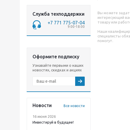
Вы можете задат
Служба техподдержки
интересующий вас
+7 771 775-07-04
товару или работ
9:00-18:00
Наши квалифици
специалисты обя
помогут.
Оформите подписку
Узнавайте первыми о наших
новостях, скидках и акциях
Новости
Все новости
16 июня 2026
Инвестируй в будущее!