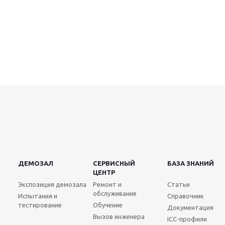
ДЕМОЗАЛ
СЕРВИСНЫЙ
БАЗА ЗНАНИЙ
ЦЕНТР
Экспозиция демозала
Ремонт и
Статьи
обслуживание
Испытания и
Справочник
тестирование
Обучение
Документация
Вызов инженера
ICC-профили