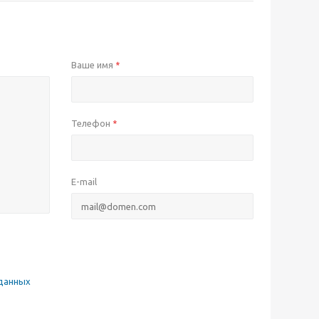
Ваше имя
*
Телефон
*
E-mail
данных