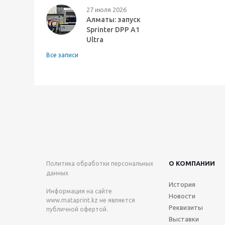
27 июля 2026
Алматы: запуск
Sprinter DPP A1
Ultra
Все записи
О КОМПАНИИ
Политика обработки персональных
данных
История
Информация на сайте
Новости
www.mataprint.kz
не является
Реквизиты
публичной офертой.
Выставки