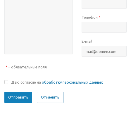
Телефон
*
E-mail
– обязательные поля
*
Даю согласие на
обработку персональных данных
Отменить