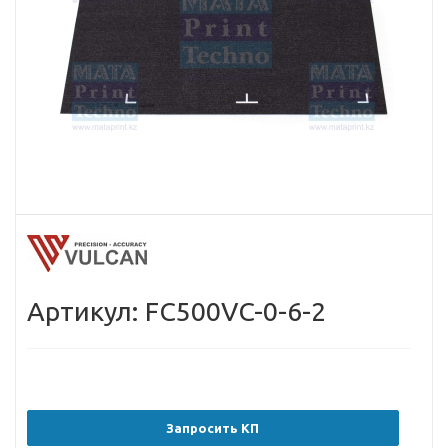
Артикул: FC500VC-0-6-2
Запросить КП