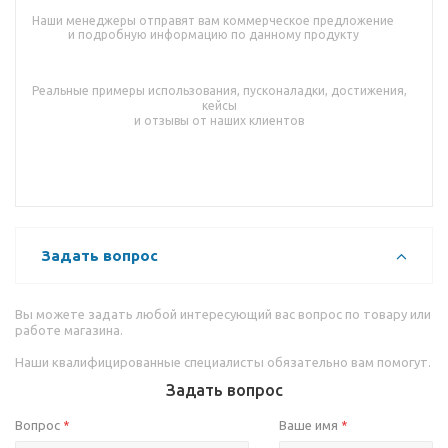
Наши менеджеры отправят вам коммерческое предложение
и подробную информацию по данному продукту
Реальные примеры использования, пусконаладки, достижения,
кейсы
и отзывы от наших клиентов
Задать вопрос
Вы можете задать любой интересующий вас вопрос по товару или
работе магазина.
Наши квалифицированные специалисты обязательно вам помогут.
Задать вопрос
Вопрос
Ваше имя
*
*