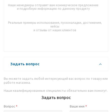
Наши менеджеры отправят вам коммерческое предложение
и подробную информацию по данному продукту
Реальные примеры использования, пусконаладки, достижения,
кейсы
и отзывы от наших клиентов
Задать вопрос
Вы можете задать любой интересующий вас вопрос по товару или
работе магазина.
Наши квалифицированные специалисты обязательно вам помогут.
Задать вопрос
Вопрос
Ваше имя
*
*