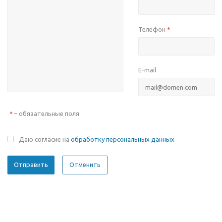
Телефон
*
E-mail
– обязательные поля
*
Даю согласие на
обработку персональных данных
Отменить