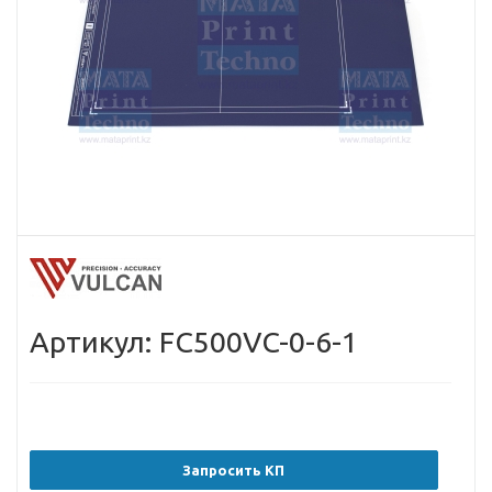
Артикул: FC500VC-0-6-1
Запросить КП