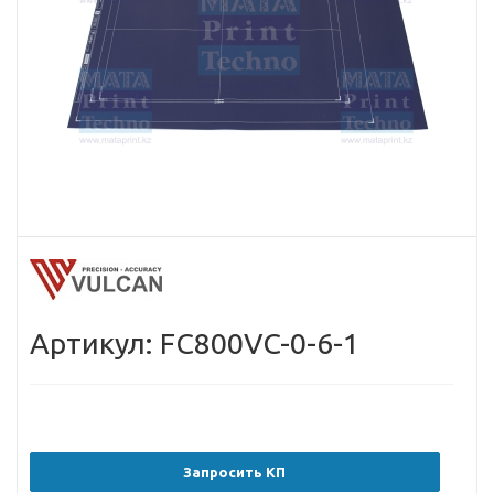
Артикул: FC800VC-0-6-1
Запросить КП