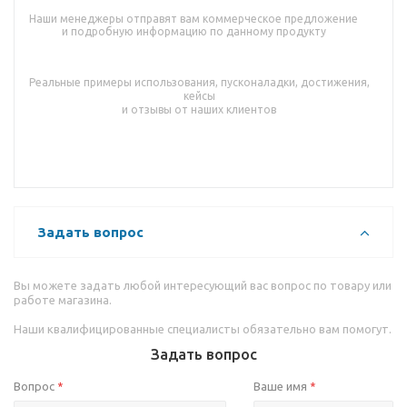
Наши менеджеры отправят вам коммерческое предложение
и подробную информацию по данному продукту
Реальные примеры использования, пусконаладки, достижения,
кейсы
и отзывы от наших клиентов
Задать вопрос
Вы можете задать любой интересующий вас вопрос по товару или
работе магазина.
Наши квалифицированные специалисты обязательно вам помогут.
Задать вопрос
Вопрос
Ваше имя
*
*