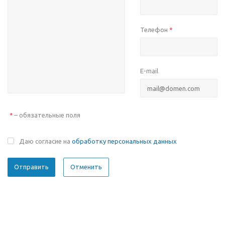
Телефон
*
E-mail
– обязательные поля
*
Даю согласие на
обработку персональных данных
Отменить