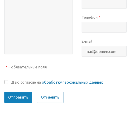
Телефон
*
E-mail
– обязательные поля
*
Даю согласие на
обработку персональных данных
Отменить