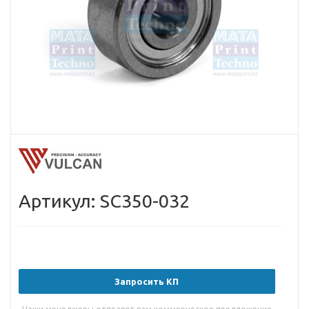
Артикул: SC350-032
Запросить КП