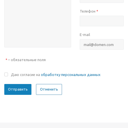
Телефон
*
E-mail
– обязательные поля
*
Даю согласие на
обработку персональных данных
Отменить