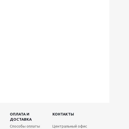
ОПЛАТА И
КОНТАКТЫ
ДОСТАВКА
Способы оплаты
Центральный офис