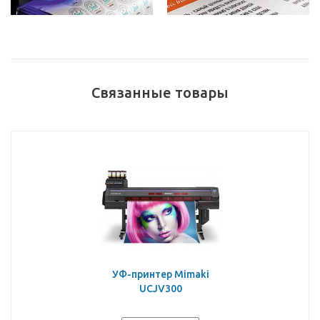
Связанные товары
УФ-принтер Mimaki
UCJV300