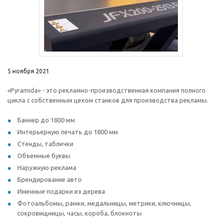
5 ноября 2021
«Pyramida» - это рекламно-производственная компания полного
цикла с собственным цехом станков для производства рекламы.
Баннер до 1800 мм
Интерьерную печать до 1800 мм
Стенды, таблички
Объемные буквы
Наружную реклама
Брендирование авто
Именные подарки из дерева
Фотоальбомы, рамки, медальницы, метрики, ключницы,
сокровищницы, часы, короба, блокноты