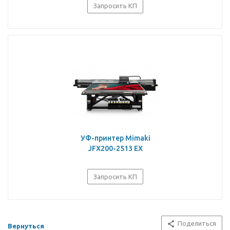
Запросить КП
УФ-принтер Mimaki
JFX200-2513 EX
Запросить КП
Поделиться
Вернуться