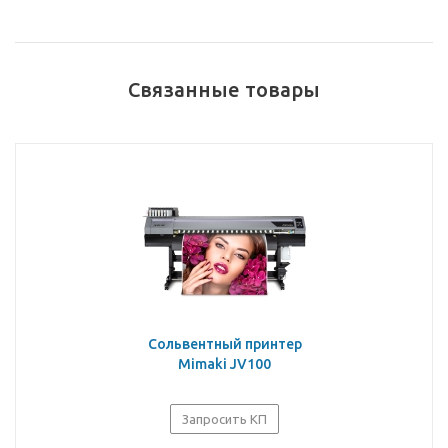
Связанные товары
Сольвентный принтер
Mimaki JV100
Запросить КП