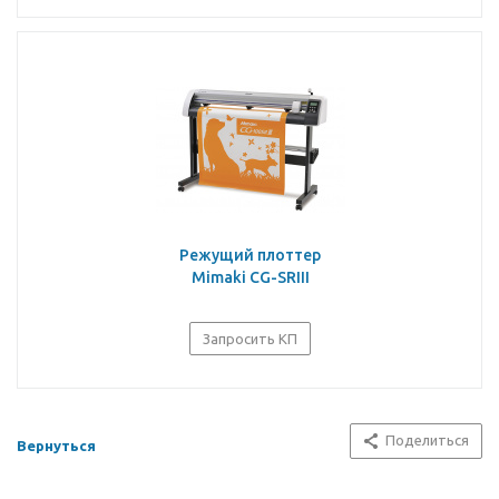
Режущий плоттер
Mimaki CG-SRIII
Запросить КП
Поделиться
Вернуться