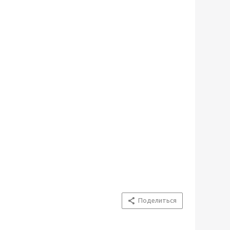
Поделиться