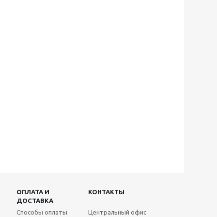
ОПЛАТА И
КОНТАКТЫ
ДОСТАВКА
Способы оплаты
Центральный офис