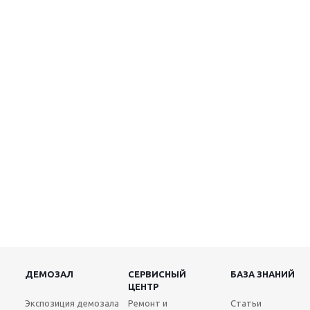
ДЕМОЗАЛ
СЕРВИСНЫЙ
БАЗА ЗНАНИЙ
ЦЕНТР
Экспозиция демозала
Ремонт и
Статьи