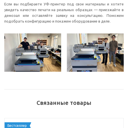
Если вы подбираете УФ-принтер под свои материалы и хотите
увидеть качество печати на реальных образцах — приезжайте в
демозал или оставляйте заявку на консультацию. Поможем
подобрать конфигурацию и покажем оборудование в деле.
Связанные товары
Бестселлер