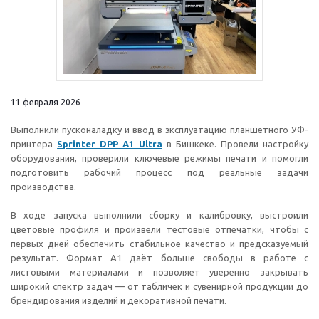
11 февраля 2026
Выполнили пусконаладку и ввод в эксплуатацию планшетного УФ-
принтера
Sprinter DPP A1 Ultra
в Бишкеке. Провели настройку
оборудования, проверили ключевые режимы печати и помогли
подготовить рабочий процесс под реальные задачи
производства.
В ходе запуска выполнили сборку и калибровку, выстроили
цветовые профиля и произвели тестовые отпечатки, чтобы с
первых дней обеспечить стабильное качество и предсказуемый
результат. Формат A1 даёт больше свободы в работе с
листовыми материалами и позволяет уверенно закрывать
широкий спектр задач — от табличек и сувенирной продукции до
брендирования изделий и декоративной печати.