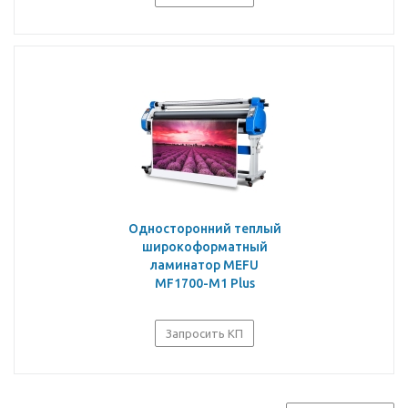
Односторонний теплый
широкоформатный
ламинатор MEFU
MF1700-M1 Plus
Запросить КП