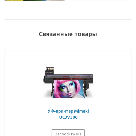
Связанные товары
УФ-принтер Mimaki
UCJV300
Запросить КП