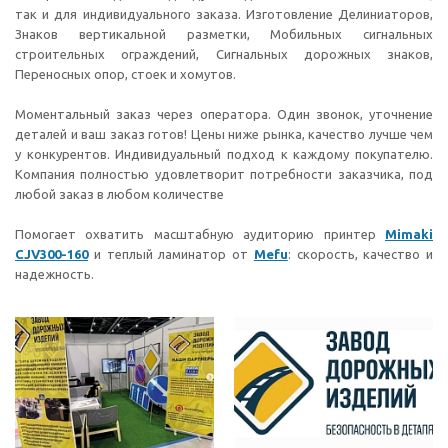
так и для индивидуального заказа. Изготовление Делиниаторов,
Знаков вертикальной разметки, Мобильных сигнальных
строительных ограждений, Сигнальных дорожных знаков,
Переносных опор, стоек и хомутов.
Моментальный заказ через оператора. Один звонок, уточнение
деталей и ваш заказ готов! Цены ниже рынка, качество лучше чем
у конкурентов. Индивидуальный подход к каждому покупателю.
Компания полностью удовлетворит потребности заказчика, под
любой заказ в любом количестве
Помогает охватить масштабную аудиторию принтер
Mimaki
СJV300-160
и теплый ламинатор от
Mefu
: скорость, качество и
надежность.