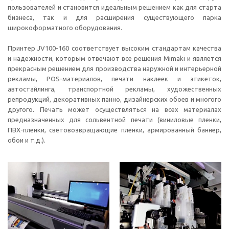
пользователей и становится идеальным решением как для старта
бизнеса, так и для расширения существующего парка
широкоформатного оборудования.
Принтер JV100-160 соответствует высоким стандартам качества
и надежности, которым отвечают все решения Mimaki и является
прекрасным решением для производства наружной и интерьерной
рекламы, POS-материалов, печати наклеек и этикеток,
автостайлинга, транспортной рекламы, художественных
репродукций, декоративных панно, дизайнерских обоев и многого
другого. Печать может осуществляться на всех материалах
предназначенных для сольвентной печати (виниловые пленки,
ПВХ-пленки, световозвращающие пленки, армированный баннер,
обои и т.д.).