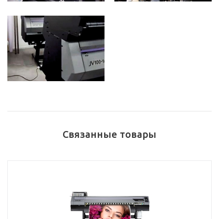
Связанные товары