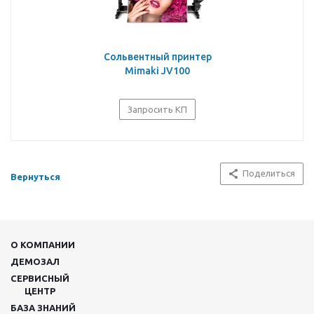
Сольвентный принтер
Mimaki JV100
Запросить КП
Поделиться
Вернуться
О КОМПАНИИ
ДЕМОЗАЛ
СЕРВИСНЫЙ
ЦЕНТР
БАЗА ЗНАНИЙ