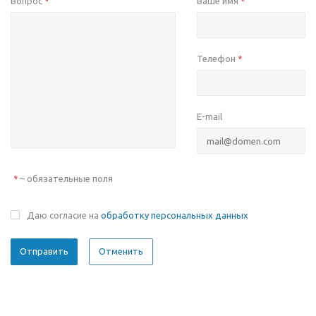
Вопрос
Ваше имя
*
*
Телефон
*
E-mail
– обязательные поля
*
Даю согласие на
обработку персональных данных
Отменить