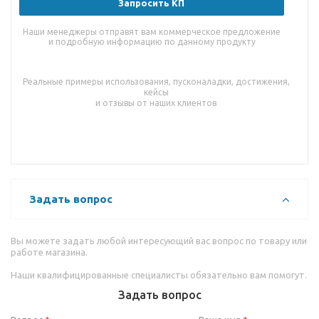
Запросить КП
Наши менеджеры отправят вам коммерческое предложение
и подробную информацию по данному продукту
Реальные примеры использования, пусконаладки, достижения,
кейсы
и отзывы от наших клиентов
Задать вопрос
Вы можете задать любой интересующий вас вопрос по товару или
работе магазина.
Наши квалифицированные специалисты обязательно вам помогут.
Задать вопрос