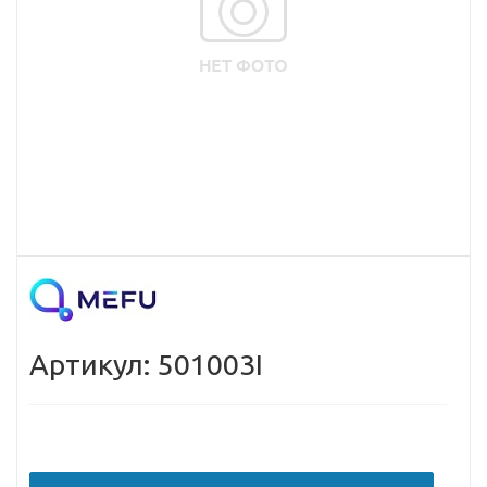
Артикул: 501003I