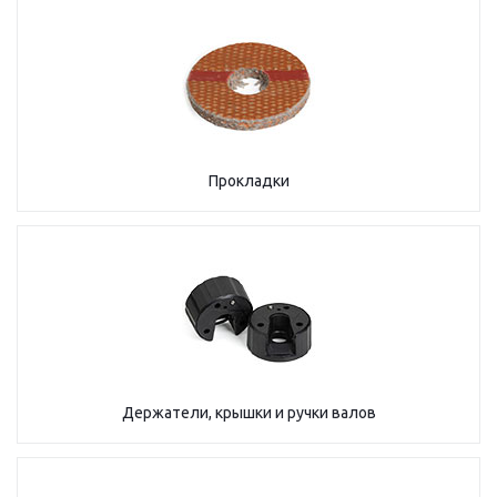
Прокладки
Держатели, крышки и ручки валов