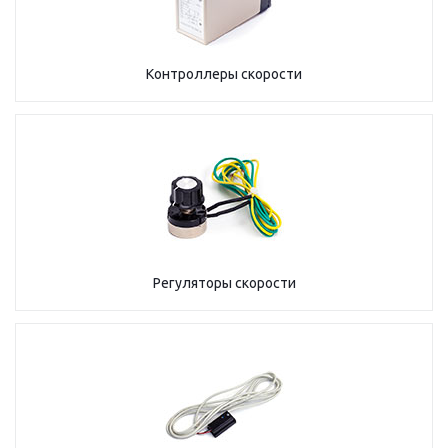
Контроллеры скорости
Регуляторы скорости