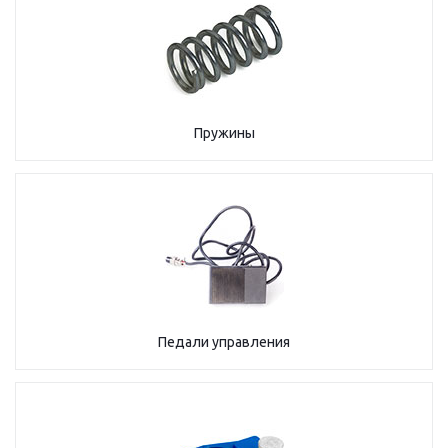
Пружины
Педали управления