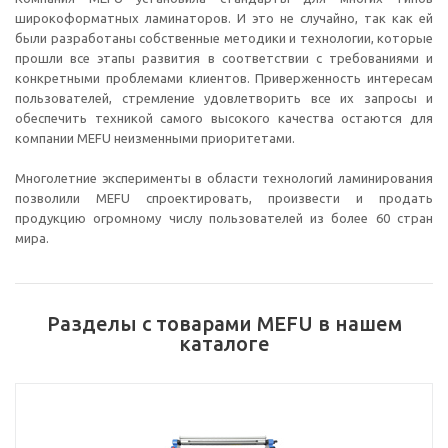
широкоформатных ламинаторов. И это не случайно, так как ей
были разработаны собственные методики и технологии, которые
прошли все этапы развития в соответствии с требованиями и
конкретными проблемами клиентов. Приверженность интересам
пользователей, стремление удовлетворить все их запросы и
обеспечить техникой самого высокого качества остаются для
компании MEFU неизменными приоритетами.
Многолетние эксперименты в области технологий ламинирования
позволили MEFU спроектировать, произвести и продать
продукцию огромному числу пользователей из более 60 стран
мира.
Разделы с товарами MEFU в нашем
каталоге