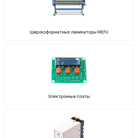
Широкоформатные ламинаторы MEFU
Электронные платы