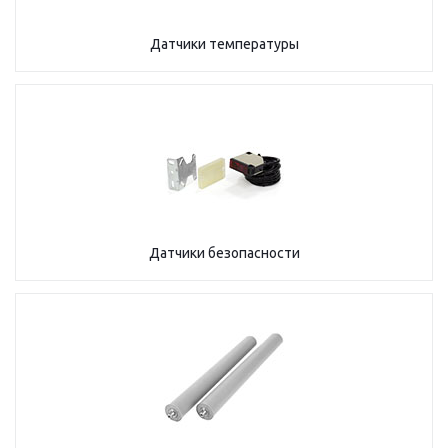
Датчики температуры
Датчики безопасности