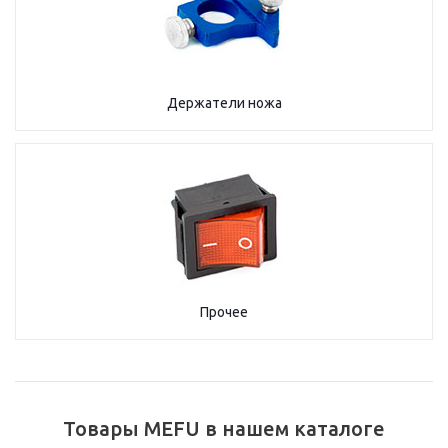
Держатели ножа
Прочее
Товары MEFU в нашем каталоге