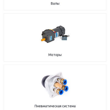
Валы
Моторы
Пневматическая система