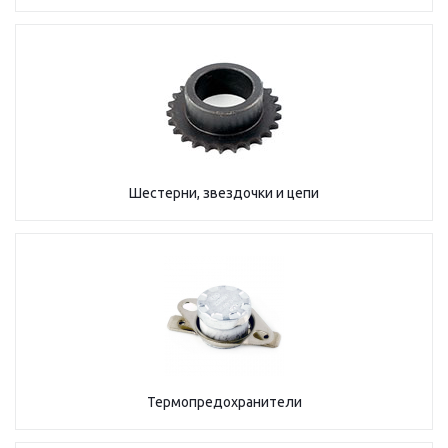
Шестерни, звездочки и цепи
Термопредохранители