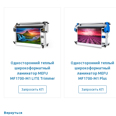
Односторонний теплый
Односторонний теплый
широкоформатный
широкоформатный
ламинатор MEFU
ламинатор MEFU
MF1700-M1 LITE Trimmer
MF1700-M1 Plus
version
Запросить КП
Запросить КП
Вернуться