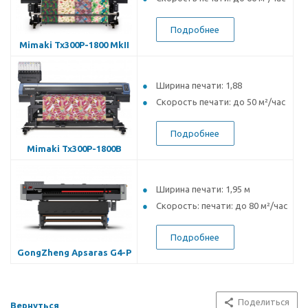
Подробнее
Mimaki Tx300P-1800 MkII
Ширина печати: 1,88
Скорость печати: до 50 м²/час
Подробнее
Mimaki Tx300P-1800B
Ширина печати: 1,95 м
Скорость: печати: до 80 м²/час
Подробнее
GongZheng Apsaras G4-P
Поделиться
Вернуться