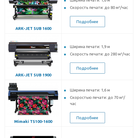
Ширина печати: 1,6 м
Скорость печати: до 80 м²/час
Подробнее
ARK-JET SUB 1600
Ширина печати: 1,9 м
Скорость печати: до 280 м²/час
Подробнее
ARK-JET SUB 1900
Ширина печати: 1,6
м
Скоростью печати: до 70 м²/
час
Подробнее
Mimaki TS100-1600