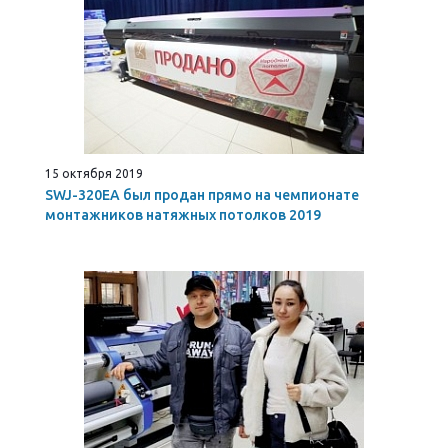
15 октября 2019
SWJ-320EA был продан прямо на чемпионате
монтажников натяжных потолков 2019