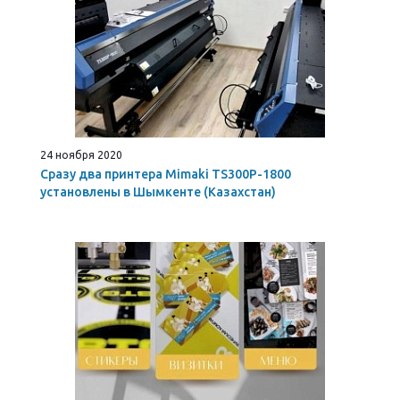
24 ноября 2020
Сразу два принтера Mimaki TS300P-1800
установлены в Шымкенте (Казахстан)