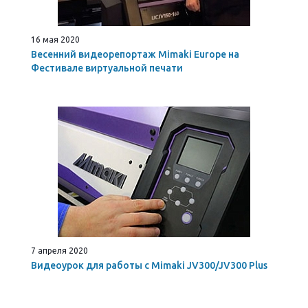
16 мая 2020
Весенний видеорепортаж Mimaki Europe на
Фестивале виртуальной печати
7 апреля 2020
Видеоурок для работы с Mimaki JV300/JV300 Plus