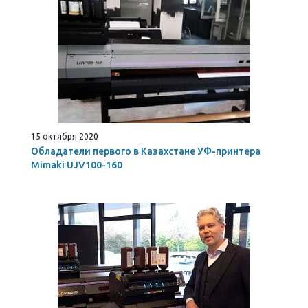
15 октября 2020
Обладатели первого в Казахстане УФ-принтера
Mimaki UJV100-160