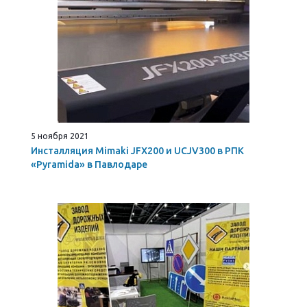
5 ноября 2021
Инсталляция Mimaki JFX200 и UCJV300 в РПК
«Pyramida» в Павлодаре