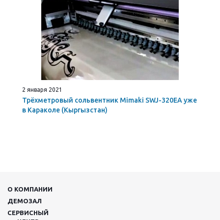
2 января 2021
Трёхметровый сольвентник Mimaki SWJ-320EA уже
в Караколе (Кыргызстан)
О КОМПАНИИ
ДЕМОЗАЛ
СЕРВИСНЫЙ