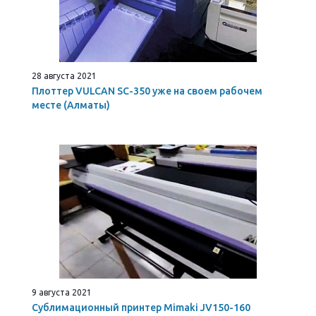
28 августа 2021
Плоттер VULCAN SC-350 уже на своем рабочем
месте (Алматы)
9 августа 2021
Сублимационный принтер Mimaki JV150-160