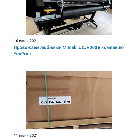
16 июня 2021
Провожаем любимый Mimaki UCJV300 в компанию
YouPrint
11 июня 2021