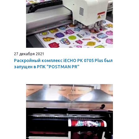
27 декабря 2021
Раскройный комплекс iECHO PK 0705 Plus был
запущен в РПК "POSTMAN PR"