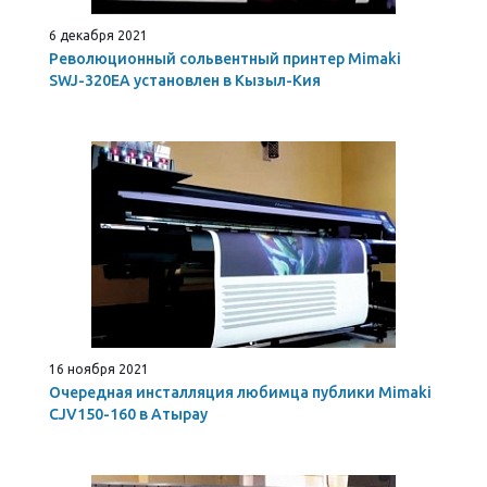
6 декабря 2021
Революционный сольвентный принтер Mimaki
SWJ-320EA установлен в Кызыл-Кия
16 ноября 2021
Очередная инсталляция любимца публики Mimaki
CJV150-160 в Атырау