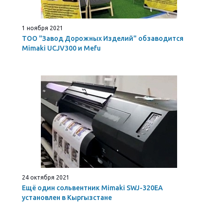
1 ноября 2021
ТОО "Завод Дорожных Изделий" обзаводится
Mimaki UCJV300 и Mefu
24 октября 2021
Ещё один сольвентник Mimaki SWJ-320EA
установлен в Кыргызстане