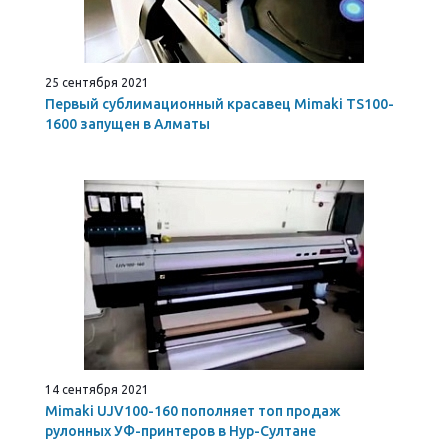
25 сентября 2021
Первый сублимационный красавец Mimaki TS100-
1600 запущен в Алматы
14 сентября 2021
Mimaki UJV100-160 пополняет топ продаж
рулонных УФ-принтеров в Нур-Султане