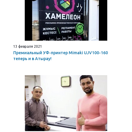
13 февраля 2021
Премиальный УФ-принтер Mimaki UJV100-160
теперь и в Атырау!