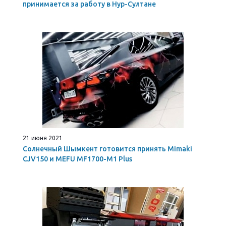
принимается за работу в Нур-Султане
21 июня 2021
Солнечный Шымкент готовится принять Mimaki
CJV150 и MEFU MF1700-M1 Plus