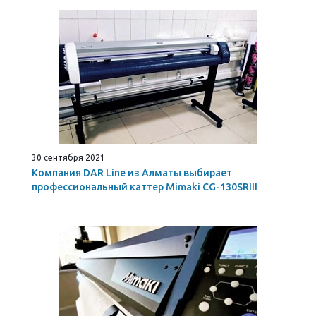
30 сентября 2021
Компания DAR Line из Алматы выбирает
профессиональный каттер Mimaki CG-130SRIII